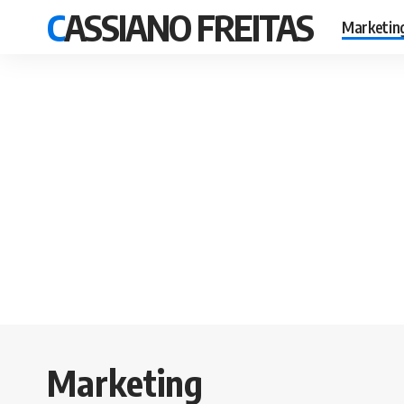
CASSIANO FREITAS
Marketin
Marketing