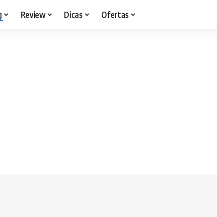
g
Review
Dicas
Ofertas