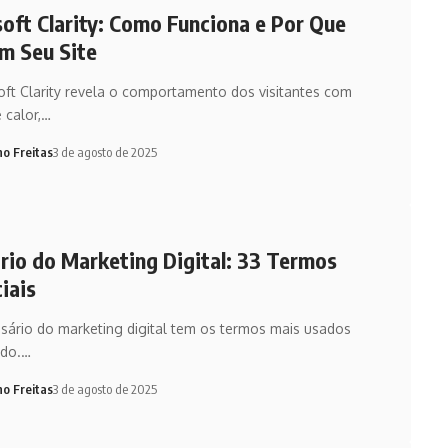
oft Clarity: Como Funciona e Por Que
m Seu Site
ft Clarity revela o comportamento dos visitantes com
 calor,…
no Freitas
3 de agosto de 2025
rio do Marketing Digital: 33 Termos
iais
sário do marketing digital tem os termos mais usados
ado.…
no Freitas
3 de agosto de 2025