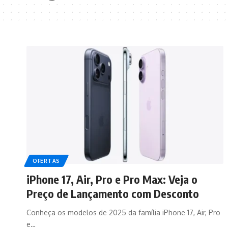
OFERTAS
iPhone 17, Air, Pro e Pro Max: Veja o
Preço de Lançamento com Desconto
Conheça os modelos de 2025 da família iPhone 17, Air, Pro
e…