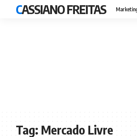
CASSIANO FREITAS
Marketin
Tag:
Mercado Livre