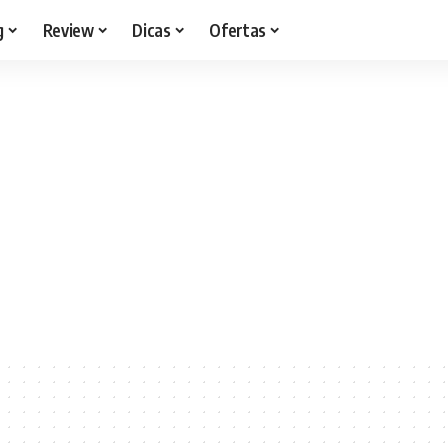
g
Review
Dicas
Ofertas