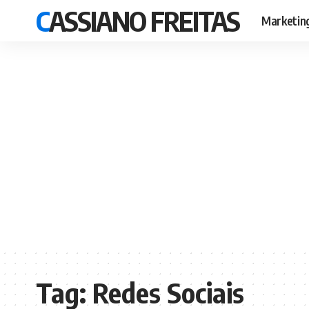
CASSIANO FREITAS
Marketin
Tag:
Redes Sociais