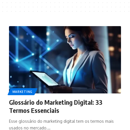
MARKETING
Glossário do Marketing Digital: 33
Termos Essenciais
Esse glossário do marketing digital tem os termos mais
usados no mercado.…