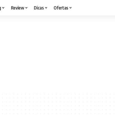
g
Review
Dicas
Ofertas