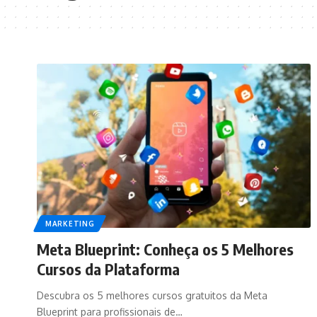
MARKETING
Meta Blueprint: Conheça os 5 Melhores
Cursos da Plataforma
Descubra os 5 melhores cursos gratuitos da Meta
Blueprint para profissionais de…